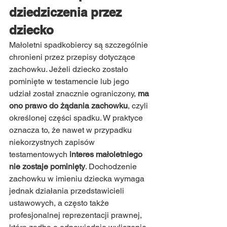
dziedziczenia przez 
dziecko
Małoletni spadkobiercy są szczególnie 
chronieni przez przepisy dotyczące 
zachowku. Jeżeli dziecko zostało 
pominięte w testamencie lub jego 
udział został znacznie ograniczony,
 ma 
ono prawo do żądania zachowku
, czyli 
określonej części spadku. W praktyce 
oznacza to, że nawet w przypadku 
niekorzystnych zapisów 
testamentowych 
interes małoletniego 
nie zostaje pominięty
. Dochodzenie 
zachowku w imieniu dziecka wymaga 
jednak działania przedstawicieli 
ustawowych, a często także 
profesjonalnej reprezentacji prawnej, 