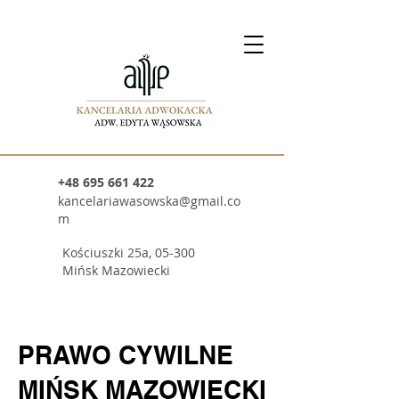
+48 695 661 422
kancelariawasowska@gmail.co
m
Kościuszki 25a, 05-300
Mińsk Mazowiecki
PRAWO CYWILNE
MIŃSK MAZOWIECKI