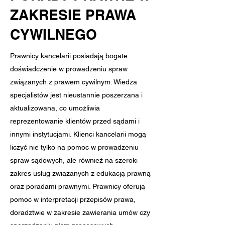
ZAKRESIE PRAWA
CYWILNEGO
Prawnicy kancelarii posiadają bogate
doświadczenie w prowadzeniu spraw
związanych z prawem cywilnym. Wiedza
specjalistów jest nieustannie poszerzana i
aktualizowana, co umożliwia
reprezentowanie klientów przed sądami i
innymi instytucjami. Klienci kancelarii mogą
liczyć nie tylko na pomoc w prowadzeniu
spraw sądowych, ale również na szeroki
zakres usług związanych z edukacją prawną
oraz poradami prawnymi. Prawnicy oferują
pomoc w interpretacji przepisów prawa,
doradztwie w zakresie zawierania umów czy