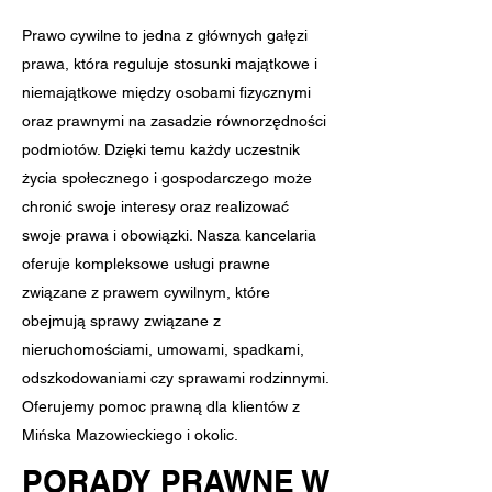
Prawo cywilne to jedna z głównych gałęzi
prawa, która reguluje stosunki majątkowe i
niemajątkowe między osobami fizycznymi
oraz prawnymi na zasadzie równorzędności
podmiotów. Dzięki temu każdy uczestnik
życia społecznego i gospodarczego może
chronić swoje interesy oraz realizować
swoje prawa i obowiązki. Nasza kancelaria
oferuje kompleksowe usługi prawne
związane z prawem cywilnym, które
obejmują sprawy związane z
nieruchomościami, umowami, spadkami,
odszkodowaniami czy sprawami rodzinnymi.
Oferujemy pomoc prawną dla klientów z
Mińska Mazowieckiego i okolic.
PORADY PRAWNE W